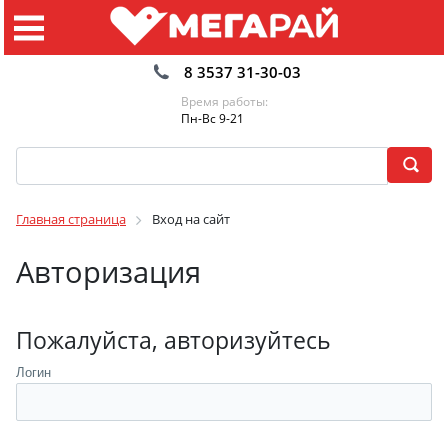
8 3537 31-30-03
Время работы:
Пн-Вс 9-21
Главная страница
Вход на сайт
Авторизация
Пожалуйста, авторизуйтесь
Логин