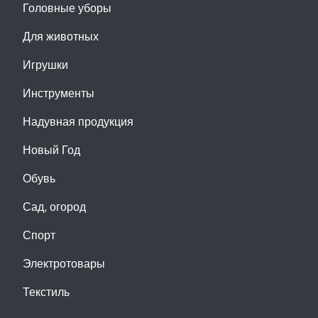
Головные уборы
Для животных
Игрушки
Инструменты
Надувная продукция
Новый Год
Обувь
Сад, огород
Спорт
Электротовары
Текстиль