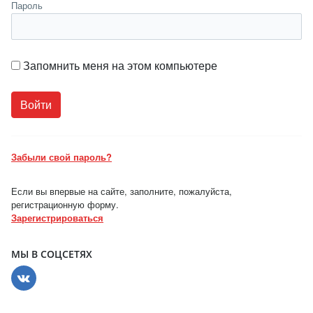
Пароль
Запомнить меня на этом компьютере
Забыли свой пароль?
Если вы впервые на сайте, заполните, пожалуйста,
регистрационную форму.
Зарегистрироваться
МЫ В СОЦСЕТЯХ