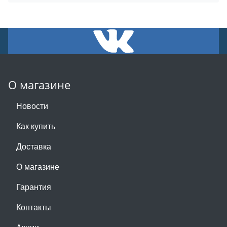
О магазине
Новости
Как купить
Доставка
О магазине
Гарантия
Контакты