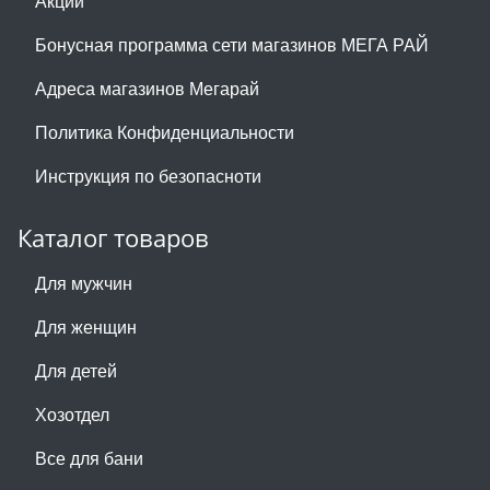
Акции
Бонусная программа сети магазинов МЕГА РАЙ
Адреса магазинов Мегарай
Политика Конфиденциальности
Инструкция по безопасноти
Каталог товаров
Для мужчин
Для женщин
Для детей
Хозотдел
Все для бани