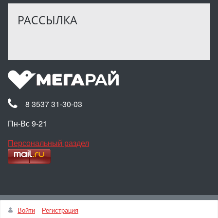
РАССЫЛКА
8 3537 31-30-03
Пн-Вс 9-21
Персональный раздел
Наверх
Войти
Регистрация
© Интернет-магазин МЕГАРАЙ, 2025