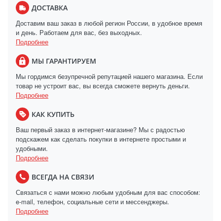
ДОСТАВКА
Доставим ваш заказ в любой регион России, в удобное время
и день. Работаем для вас, без выходных.
Подробнее
МЫ ГАРАНТИРУЕМ
Мы гордимся безупречной репутацией нашего магазина. Если
товар не устроит вас, вы всегда сможете вернуть деньги.
Подробнее
КАК КУПИТЬ
Ваш первый заказ в интернет-магазине? Мы с радостью
подскажем как сделать покупки в интернете простыми и
удобными.
Подробнее
ВСЕГДА НА СВЯЗИ
Связаться с нами можно любым удобным для вас способом:
e-mail, телефон, социальные сети и мессенджеры.
Подробнее