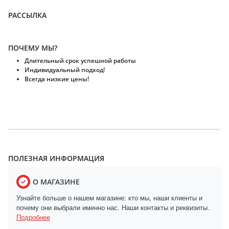
РАССЫЛКА
ПОЧЕМУ МЫ?
Длительный срок успешной работы
Индивидуальный подход!
Всегда низкие цены!
ПОЛЕЗНАЯ ИНФОРМАЦИЯ
О МАГАЗИНЕ
Узнайте больше о нашем магазине: кто мы, наши клиенты и
почему они выбрали именно нас. Наши контакты и реквизиты.
Подробнее