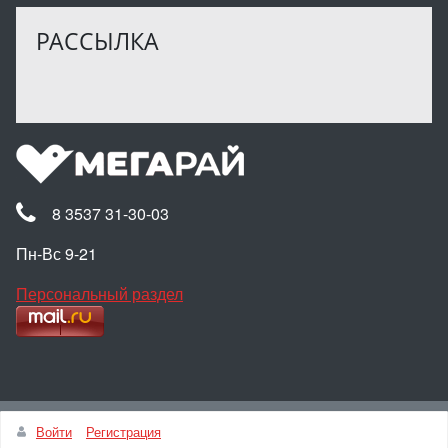
РАССЫЛКА
8 3537 31-30-03
Пн-Вс 9-21
Персональный раздел
Наверх
Войти
Регистрация
© Интернет-магазин МЕГАРАЙ, 2025