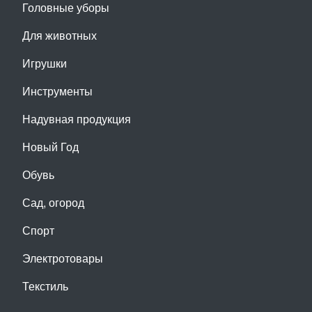
Головные уборы
Для животных
Игрушки
Инструменты
Надувная продукция
Новый Год
Обувь
Сад, огород
Спорт
Электротовары
Текстиль