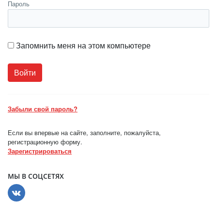
Пароль
Запомнить меня на этом компьютере
Забыли свой пароль?
Если вы впервые на сайте, заполните, пожалуйста,
регистрационную форму.
Зарегистрироваться
МЫ В СОЦСЕТЯХ