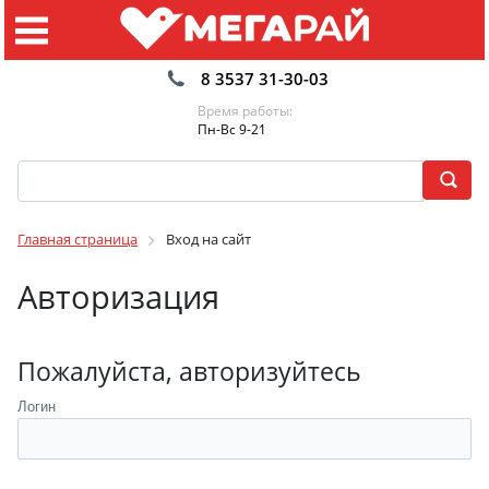
8 3537 31-30-03
Время работы:
Пн-Вс 9-21
Главная страница
Вход на сайт
Авторизация
Пожалуйста, авторизуйтесь
Логин