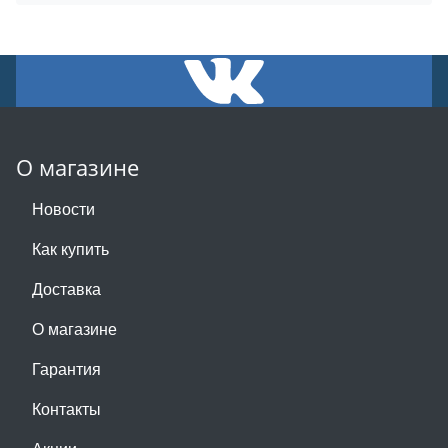
О магазине
Новости
Как купить
Доставка
О магазине
Гарантия
Контакты