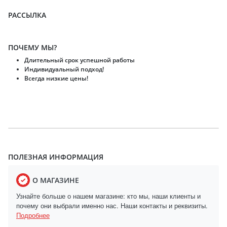
РАССЫЛКА
ПОЧЕМУ МЫ?
Длительный срок успешной работы
Индивидуальный подход!
Всегда низкие цены!
ПОЛЕЗНАЯ ИНФОРМАЦИЯ
О МАГАЗИНЕ
Узнайте больше о нашем магазине: кто мы, наши клиенты и
почему они выбрали именно нас. Наши контакты и реквизиты.
Подробнее