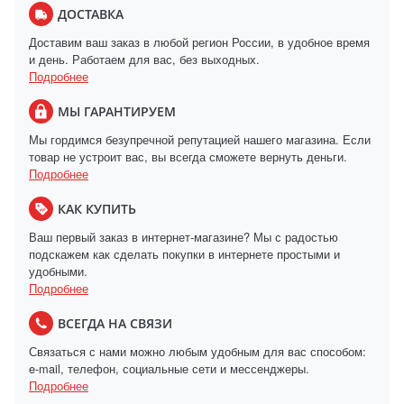
ДОСТАВКА
Доставим ваш заказ в любой регион России, в удобное время
и день. Работаем для вас, без выходных.
Подробнее
МЫ ГАРАНТИРУЕМ
Мы гордимся безупречной репутацией нашего магазина. Если
товар не устроит вас, вы всегда сможете вернуть деньги.
Подробнее
КАК КУПИТЬ
Ваш первый заказ в интернет-магазине? Мы с радостью
подскажем как сделать покупки в интернете простыми и
удобными.
Подробнее
ВСЕГДА НА СВЯЗИ
Связаться с нами можно любым удобным для вас способом:
e-mail, телефон, социальные сети и мессенджеры.
Подробнее