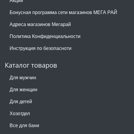
Акции
Бонусная программа сети магазинов МЕГА РАЙ
Адреса магазинов Мегарай
Политика Конфиденциальности
Инструкция по безопасноти
Каталог товаров
Для мужчин
Для женщин
Для детей
Хозотдел
Все для бани