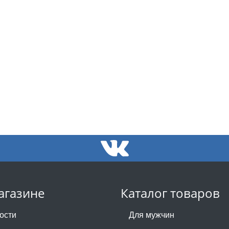
агазине
Каталог товаров
ости
Для мужчин