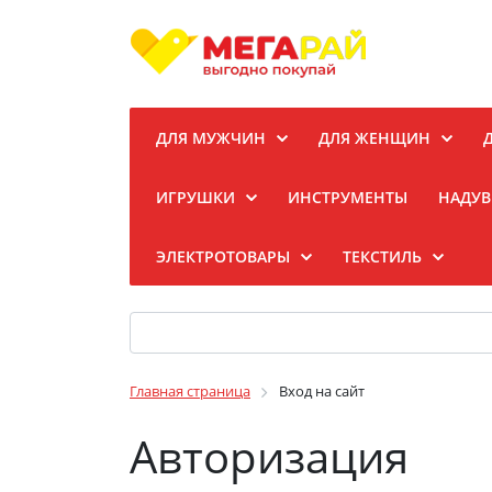
ДЛЯ МУЖЧИН
ДЛЯ ЖЕНЩИН
ИГРУШКИ
ИНСТРУМЕНТЫ
НАДУВ
ЭЛЕКТРОТОВАРЫ
ТЕКСТИЛЬ
Главная страница
Вход на сайт
Авторизация