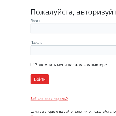
Пожалуйста, авторизуй
Логин
Пароль
Запомнить меня на этом компьютере
Забыли свой пароль?
Если вы впервые на сайте, заполните, пожалуйста, 