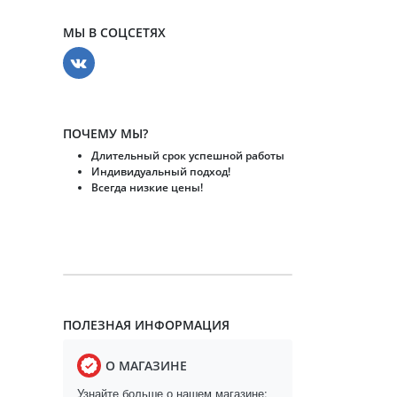
МЫ В СОЦСЕТЯХ
ПОЧЕМУ МЫ?
Длительный срок успешной работы
Индивидуальный подход!
Всегда низкие цены!
ПОЛЕЗНАЯ ИНФОРМАЦИЯ
О МАГАЗИНЕ
Узнайте больше о нашем магазине: