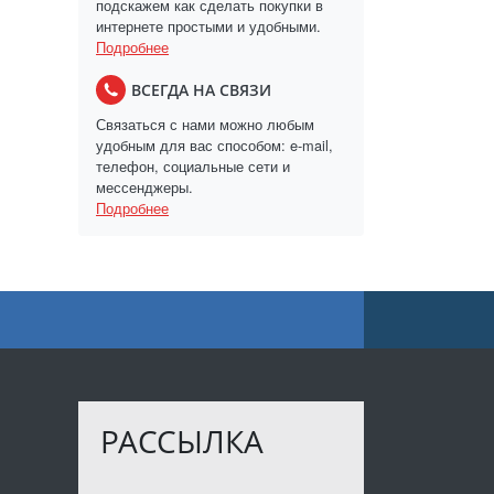
подскажем как сделать покупки в
интернете простыми и удобными.
Подробнее
ВСЕГДА НА СВЯЗИ
Связаться с нами можно любым
удобным для вас способом: e-mail,
телефон, социальные сети и
мессенджеры.
Подробнее
РАССЫЛКА