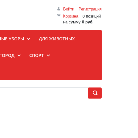
Войти
Регистрация
Корзина
0 позиций
на сумму
0 руб.
НЫЕ УБОРЫ
ДЛЯ ЖИВОТНЫХ
ОГОРОД
СПОРТ