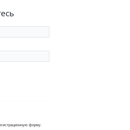
тесь
регистрационную форму.