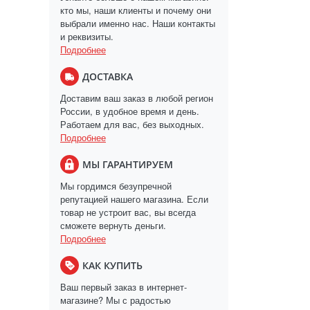
кто мы, наши клиенты и почему они
выбрали именно нас. Наши контакты
и реквизиты.
Подробнее
ДОСТАВКА
Доставим ваш заказ в любой регион
России, в удобное время и день.
Работаем для вас, без выходных.
Подробнее
МЫ ГАРАНТИРУЕМ
Мы гордимся безупречной
репутацией нашего магазина. Если
товар не устроит вас, вы всегда
сможете вернуть деньги.
Подробнее
КАК КУПИТЬ
Ваш первый заказ в интернет-
магазине? Мы с радостью