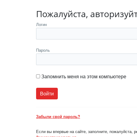
Пожалуйста, авторизуй
Логин
Пароль
Запомнить меня на этом компьютере
Забыли свой пароль?
Если вы впервые на сайте, заполните, пожалуйста, 