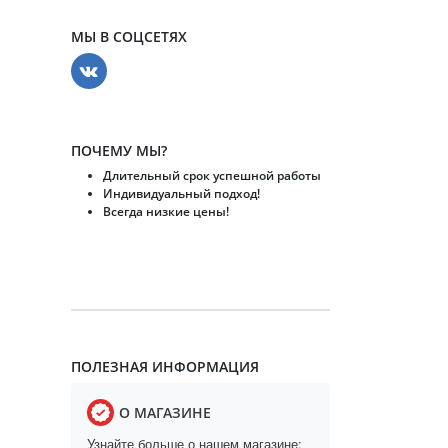
МЫ В СОЦСЕТЯХ
ПОЧЕМУ МЫ?
Длительный срок успешной работы
Индивидуальный подход!
Всегда низкие цены!
ПОЛЕЗНАЯ ИНФОРМАЦИЯ
О МАГАЗИНЕ
Узнайте больше о нашем магазине: