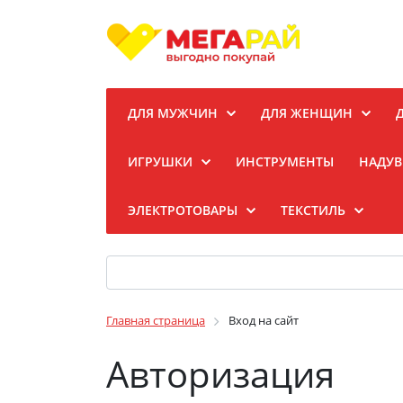
ДЛЯ МУЖЧИН
ДЛЯ ЖЕНЩИН
ИГРУШКИ
ИНСТРУМЕНТЫ
НАДУВ
ЭЛЕКТРОТОВАРЫ
ТЕКСТИЛЬ
Главная страница
Вход на сайт
Авторизация