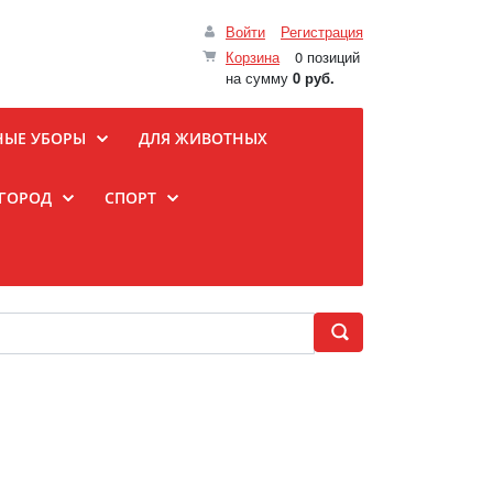
Войти
Регистрация
Корзина
0 позиций
на сумму
0 руб.
НЫЕ УБОРЫ
ДЛЯ ЖИВОТНЫХ
ОГОРОД
СПОРТ