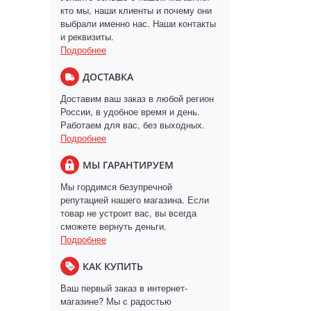
кто мы, наши клиенты и почему они
выбрали именно нас. Наши контакты
и реквизиты.
Подробнее
ДОСТАВКА
Доставим ваш заказ в любой регион
России, в удобное время и день.
Работаем для вас, без выходных.
Подробнее
МЫ ГАРАНТИРУЕМ
Мы гордимся безупречной
репутацией нашего магазина. Если
товар не устроит вас, вы всегда
сможете вернуть деньги.
Подробнее
КАК КУПИТЬ
Ваш первый заказ в интернет-
магазине? Мы с радостью