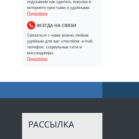
подскажем как сделать покупки в
интернете простыми и удобными.
Подробнее
ВСЕГДА НА СВЯЗИ
Связаться с нами можно любым
удобным для вас способом: e-mail,
телефон, социальные сети и
мессенджеры.
Подробнее
РАССЫЛКА