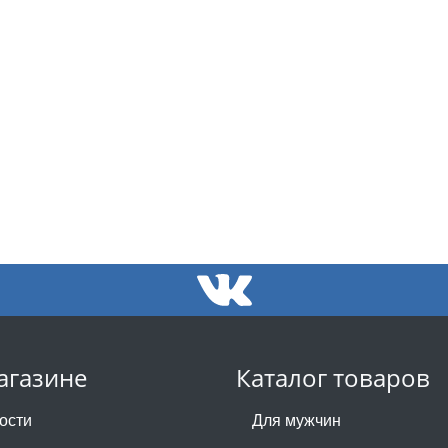
агазине
Каталог товаров
ости
Для мужчин