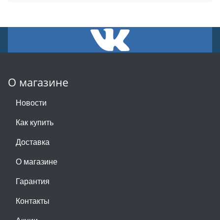
О магазине
Новости
Как купить
Доставка
О магазине
Гарантия
Контакты