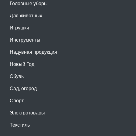
Головные уборы
Для животных
Игрушки
Инструменты
Надувная продукция
Новый Год
Обувь
Сад, огород
Спорт
Электротовары
Текстиль