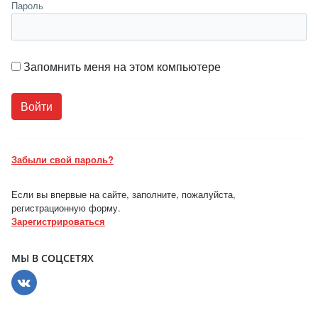
Пароль
Запомнить меня на этом компьютере
Забыли свой пароль?
Если вы впервые на сайте, заполните, пожалуйста,
регистрационную форму.
Зарегистрироваться
МЫ В СОЦСЕТЯХ