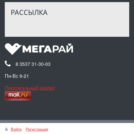
РАССЫЛКА
8 3537 31-30-03
Пн-Вс 9-21
Персональный раздел
Наверх
Войти
Регистрация
© Интернет-магазин МЕГАРАЙ, 2025