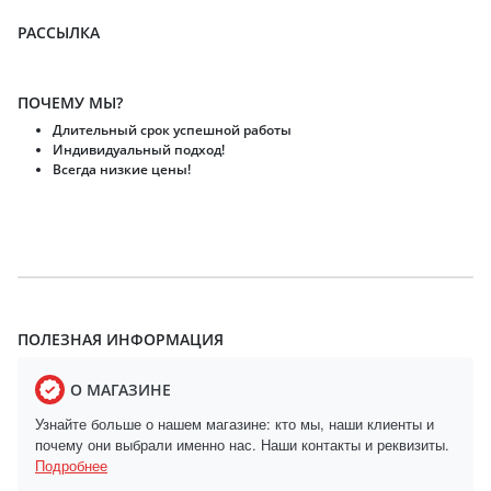
РАССЫЛКА
ПОЧЕМУ МЫ?
Длительный срок успешной работы
Индивидуальный подход!
Всегда низкие цены!
ПОЛЕЗНАЯ ИНФОРМАЦИЯ
О МАГАЗИНЕ
Узнайте больше о нашем магазине: кто мы, наши клиенты и
почему они выбрали именно нас. Наши контакты и реквизиты.
Подробнее