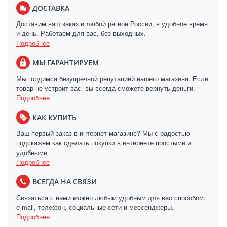
ДОСТАВКА
Доставим ваш заказ в любой регион России, в удобное время
и день. Работаем для вас, без выходных.
Подробнее
МЫ ГАРАНТИРУЕМ
Мы гордимся безупречной репутацией нашего магазина. Если
товар не устроит вас, вы всегда сможете вернуть деньги.
Подробнее
КАК КУПИТЬ
Ваш первый заказ в интернет-магазине? Мы с радостью
подскажем как сделать покупки в интернете простыми и
удобными.
Подробнее
ВСЕГДА НА СВЯЗИ
Связаться с нами можно любым удобным для вас способом:
e-mail, телефон, социальные сети и мессенджеры.
Подробнее