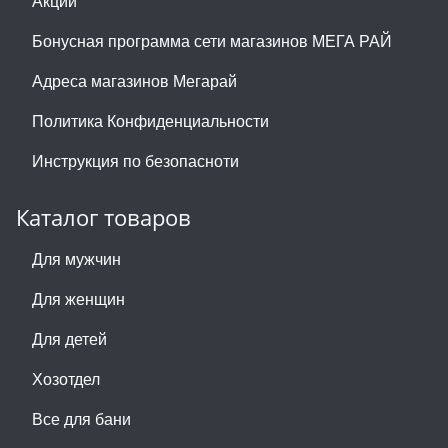
Акции
Бонусная программа сети магазинов МЕГА РАЙ
Адреса магазинов Мегарай
Политика Конфиденциальности
Инструкция по безопасноти
Каталог товаров
Для мужчин
Для женщин
Для детей
Хозотдел
Все для бани