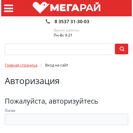
8 3537 31-30-03
Время работы:
Пн-Вс 9-21
Главная страница
Вход на сайт
Авторизация
Пожалуйста, авторизуйтесь
Логин