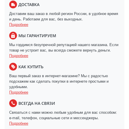
ДОСТАВКА
Доставим ваш заказ в любой регион России, в удобное время
и день. Работаем для вас, без выходных.
Подробнее
МЫ ГАРАНТИРУЕМ
Мы гордимся безупречной репутацией нашего магазина. Если
товар не устроит вас, вы всегда сможете вернуть деньги.
Подробнее
КАК КУПИТЬ
Ваш первый заказ в интернет-магазине? Мы с радостью
подскажем как сделать покупки в интернете простыми и
удобными.
Подробнее
ВСЕГДА НА СВЯЗИ
Связаться с нами можно любым удобным для вас способом:
e-mail, телефон, социальные сети и мессенджеры.
Подробнее