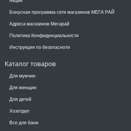
Акции
Бонусная программа сети магазинов МЕГА РАЙ
Адреса магазинов Мегарай
Политика Конфиденциальности
Инструкция по безопасноти
Каталог товаров
Для мужчин
Для женщин
Для детей
Хозотдел
Все для бани