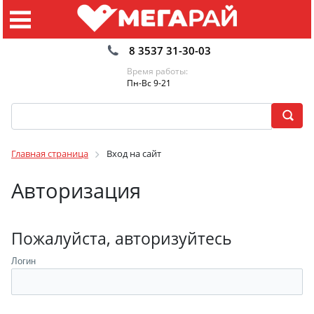
8 3537 31-30-03
Время работы:
Пн-Вс 9-21
Главная страница
Вход на сайт
Авторизация
Пожалуйста, авторизуйтесь
Логин