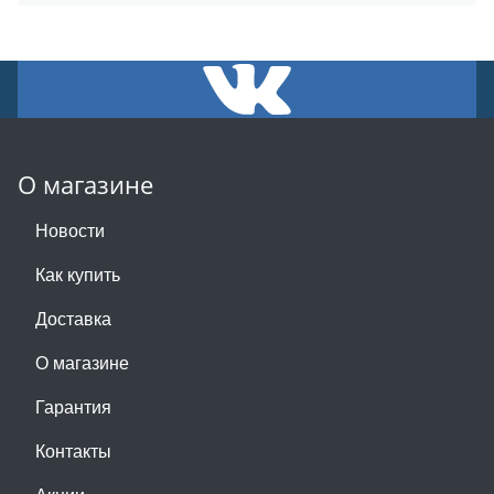
О магазине
Новости
Как купить
Доставка
О магазине
Гарантия
Контакты