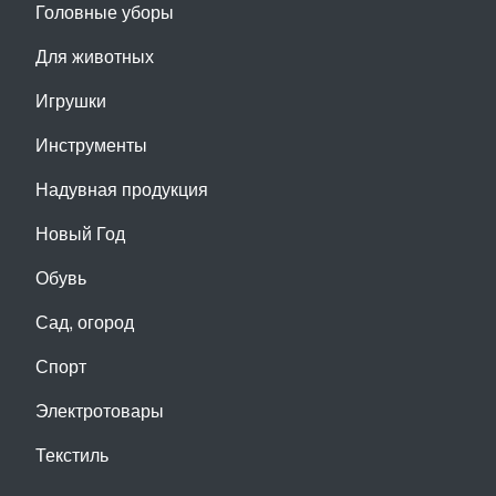
Головные уборы
Для животных
Игрушки
Инструменты
Надувная продукция
Новый Год
Обувь
Сад, огород
Спорт
Электротовары
Текстиль