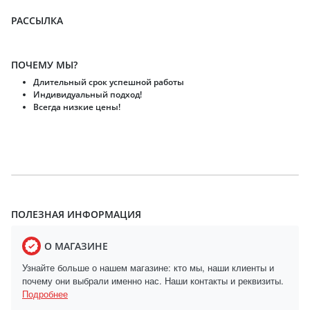
РАССЫЛКА
ПОЧЕМУ МЫ?
Длительный срок успешной работы
Индивидуальный подход!
Всегда низкие цены!
ПОЛЕЗНАЯ ИНФОРМАЦИЯ
О МАГАЗИНЕ
Узнайте больше о нашем магазине: кто мы, наши клиенты и
почему они выбрали именно нас. Наши контакты и реквизиты.
Подробнее