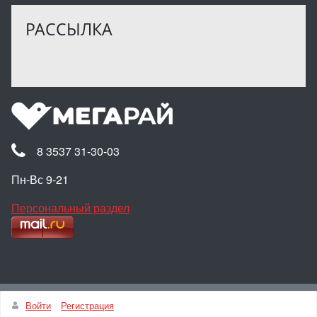
РАССЫЛКА
8 3537 31-30-03
Пн-Вс 9-21
Персональный раздел
Наверх
Войти
Регистрация
© Интернет-магазин МЕГАРАЙ, 2025