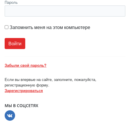
Пароль
Запомнить меня на этом компьютере
Забыли свой пароль?
Если вы впервые на сайте, заполните, пожалуйста,
регистрационную форму.
Зарегистрироваться
МЫ В СОЦСЕТЯХ