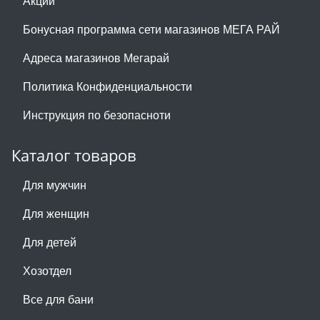
Акции
Бонусная программа сети магазинов МЕГА РАЙ
Адреса магазинов Мегарай
Политика Конфиденциальности
Инструкция по безопасноти
Каталог товаров
Для мужчин
Для женщин
Для детей
Хозотдел
Все для бани