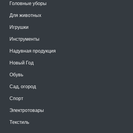
Головные уборы
Для животных
Игрушки
Инструменты
Надувная продукция
Новый Год
Обувь
Сад, огород
Спорт
Электротовары
Текстиль