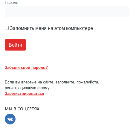
Пароль
Запомнить меня на этом компьютере
Забыли свой пароль?
Если вы впервые на сайте, заполните, пожалуйста,
регистрационную форму.
Зарегистрироваться
МЫ В СОЦСЕТЯХ