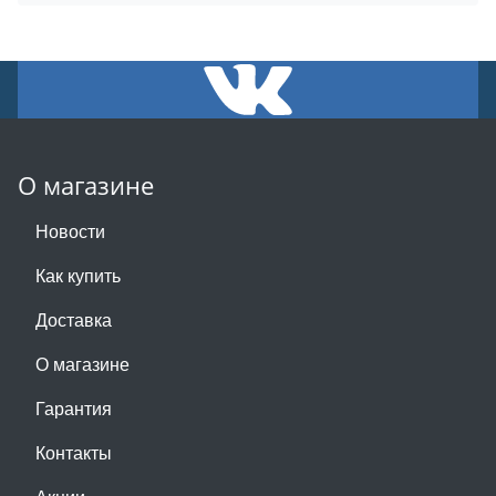
О магазине
Новости
Как купить
Доставка
О магазине
Гарантия
Контакты