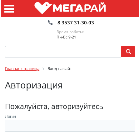
8 3537 31-30-03
Время работы:
Пн-Вс 9-21
Главная страница
Вход на сайт
Авторизация
Пожалуйста, авторизуйтесь
Логин