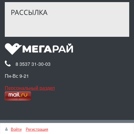
РАССЫЛКА
8 3537 31-30-03
Пн-Вс 9-21
Персональный раздел
Наверх
Войти
Регистрация
© Интернет-магазин МЕГАРАЙ, 2025