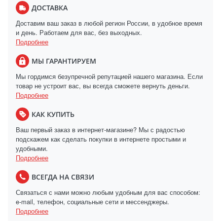
ДОСТАВКА
Доставим ваш заказ в любой регион России, в удобное время
и день. Работаем для вас, без выходных.
Подробнее
МЫ ГАРАНТИРУЕМ
Мы гордимся безупречной репутацией нашего магазина. Если
товар не устроит вас, вы всегда сможете вернуть деньги.
Подробнее
КАК КУПИТЬ
Ваш первый заказ в интернет-магазине? Мы с радостью
подскажем как сделать покупки в интернете простыми и
удобными.
Подробнее
ВСЕГДА НА СВЯЗИ
Связаться с нами можно любым удобным для вас способом:
e-mail, телефон, социальные сети и мессенджеры.
Подробнее