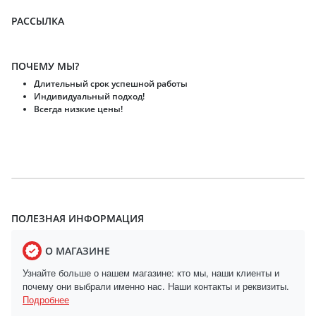
РАССЫЛКА
ПОЧЕМУ МЫ?
Длительный срок успешной работы
Индивидуальный подход!
Всегда низкие цены!
ПОЛЕЗНАЯ ИНФОРМАЦИЯ
О МАГАЗИНЕ
Узнайте больше о нашем магазине: кто мы, наши клиенты и
почему они выбрали именно нас. Наши контакты и реквизиты.
Подробнее