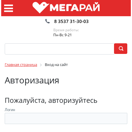
8 3537 31-30-03
Время работы:
Пн-Вс 9-21
Главная страница
Вход на сайт
Авторизация
Пожалуйста, авторизуйтесь
Логин