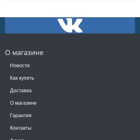
О магазине
Новости
Как купить
Доставка
О магазине
Гарантия
Контакты