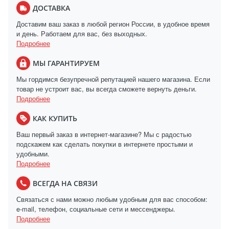
ДОСТАВКА
Доставим ваш заказ в любой регион России, в удобное время
и день. Работаем для вас, без выходных.
Подробнее
МЫ ГАРАНТИРУЕМ
Мы гордимся безупречной репутацией нашего магазина. Если
товар не устроит вас, вы всегда сможете вернуть деньги.
Подробнее
КАК КУПИТЬ
Ваш первый заказ в интернет-магазине? Мы с радостью
подскажем как сделать покупки в интернете простыми и
удобными.
Подробнее
ВСЕГДА НА СВЯЗИ
Связаться с нами можно любым удобным для вас способом:
e-mail, телефон, социальные сети и мессенджеры.
Подробнее