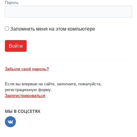
Пароль
Запомнить меня на этом компьютере
Забыли свой пароль?
Если вы впервые на сайте, заполните, пожалуйста,
регистрационную форму.
Зарегистрироваться
МЫ В СОЦСЕТЯХ