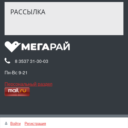
РАССЫЛКА
8 3537 31-30-03
Пн-Вс 9-21
Персональный раздел
Наверх
Войти
Регистрация
© Интернет-магазин МЕГАРАЙ, 2025