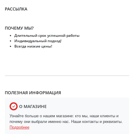
РАССЫЛКА
ПОЧЕМУ МЫ?
Длительный срок успешной работы
Индивидуальный подход!
Всегда низкие цены!
ПОЛЕЗНАЯ ИНФОРМАЦИЯ
О МАГАЗИНЕ
Узнайте больше о нашем магазине: кто мы, наши клиенты и
почему они выбрали именно нас. Наши контакты и реквизиты.
Подробнее