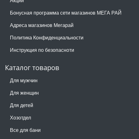
Акции
Бонусная программа сети магазинов МЕГА РАЙ
Адреса магазинов Мегарай
Политика Конфиденциальности
Инструкция по безопасноти
Каталог товаров
Для мужчин
Для женщин
Для детей
Хозотдел
Все для бани