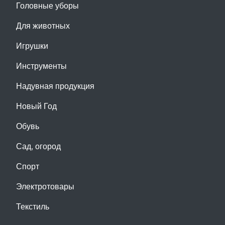
Головные уборы
Для животных
Игрушки
Инструменты
Надувная продукция
Новый Год
Обувь
Сад, огород
Спорт
Электротовары
Текстиль