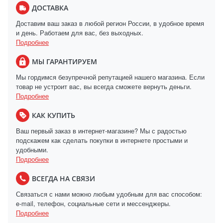
ДОСТАВКА
Доставим ваш заказ в любой регион России, в удобное время
и день. Работаем для вас, без выходных.
Подробнее
МЫ ГАРАНТИРУЕМ
Мы гордимся безупречной репутацией нашего магазина. Если
товар не устроит вас, вы всегда сможете вернуть деньги.
Подробнее
КАК КУПИТЬ
Ваш первый заказ в интернет-магазине? Мы с радостью
подскажем как сделать покупки в интернете простыми и
удобными.
Подробнее
ВСЕГДА НА СВЯЗИ
Связаться с нами можно любым удобным для вас способом:
e-mail, телефон, социальные сети и мессенджеры.
Подробнее