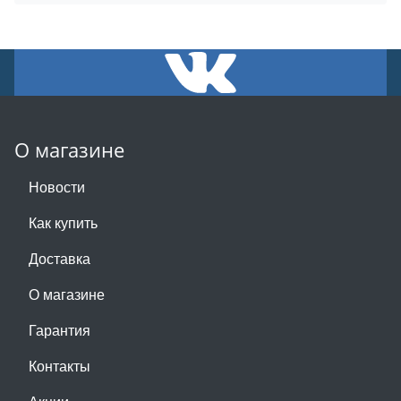
О магазине
Новости
Как купить
Доставка
О магазине
Гарантия
Контакты