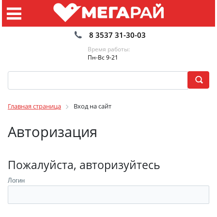
8 3537 31-30-03
Время работы:
Пн-Вс 9-21
Главная страница
Вход на сайт
Авторизация
Пожалуйста, авторизуйтесь
Логин