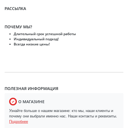
РАССЫЛКА
ПОЧЕМУ МЫ?
Длительный срок успешной работы
Индивидуальный подход!
Всегда низкие цены!
ПОЛЕЗНАЯ ИНФОРМАЦИЯ
О МАГАЗИНЕ
Узнайте больше о нашем магазине: кто мы, наши клиенты и
почему они выбрали именно нас. Наши контакты и реквизиты.
Подробнее