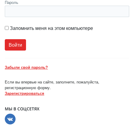
Пароль
Запомнить меня на этом компьютере
Забыли свой пароль?
Если вы впервые на сайте, заполните, пожалуйста,
регистрационную форму.
Зарегистрироваться
МЫ В СОЦСЕТЯХ