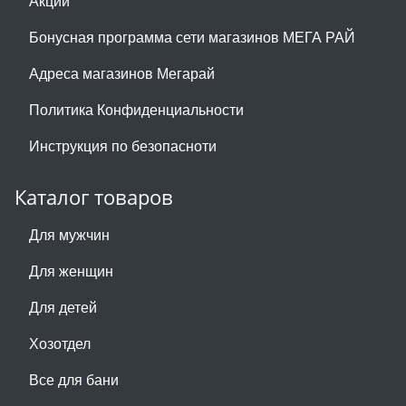
Акции
Бонусная программа сети магазинов МЕГА РАЙ
Адреса магазинов Мегарай
Политика Конфиденциальности
Инструкция по безопасноти
Каталог товаров
Для мужчин
Для женщин
Для детей
Хозотдел
Все для бани