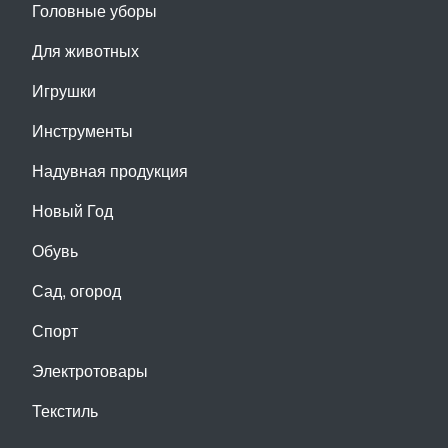
Головные уборы
Для животных
Игрушки
Инструменты
Надувная продукция
Новый Год
Обувь
Сад, огород
Спорт
Электротовары
Текстиль