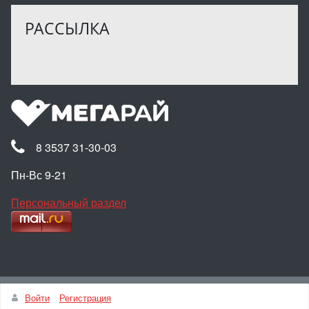
РАССЫЛКА
8 3537 31-30-03
Пн-Вс 9-21
Персональный раздел
Наверх
Войти
Регистрация
© Интернет-магазин МЕГАРАЙ, 2025