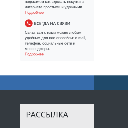
подскажем как сделать покупки в
интернете простыми и удобными.
Подробнее
ВСЕГДА НА СВЯЗИ
Связаться с нами можно любым
удобным для вас способом: e-mail,
телефон, социальные сети и
мессенджеры.
Подробнее
РАССЫЛКА