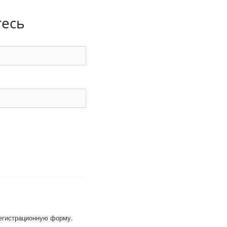
тесь
регистрационную форму.