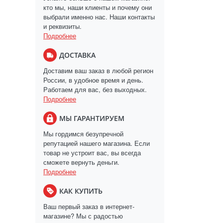
кто мы, наши клиенты и почему они
выбрали именно нас. Наши контакты
и реквизиты.
Подробнее
ДОСТАВКА
Доставим ваш заказ в любой регион
России, в удобное время и день.
Работаем для вас, без выходных.
Подробнее
МЫ ГАРАНТИРУЕМ
Мы гордимся безупречной
репутацией нашего магазина. Если
товар не устроит вас, вы всегда
сможете вернуть деньги.
Подробнее
КАК КУПИТЬ
Ваш первый заказ в интернет-
магазине? Мы с радостью