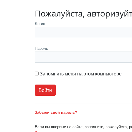
Пожалуйста, авторизуй
Логин
Пароль
Запомнить меня на этом компьютере
Забыли свой пароль?
Если вы впервые на сайте, заполните, пожалуйста, 