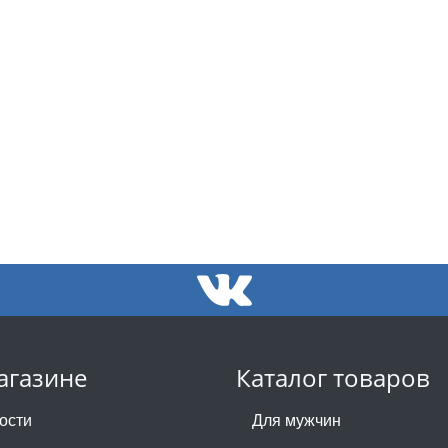
агазине
Каталог товаров
ости
Для мужчин