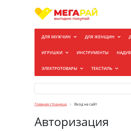
ДЛЯ МУЖЧИН
ДЛЯ ЖЕНЩИН
ИГРУШКИ
ИНСТРУМЕНТЫ
НАДУВ
ЭЛЕКТРОТОВАРЫ
ТЕКСТИЛЬ
Главная страница
Вход на сайт
Авторизация