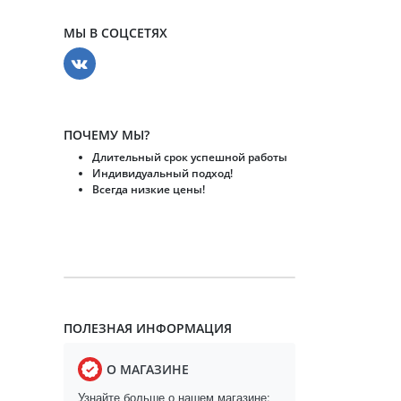
МЫ В СОЦСЕТЯХ
ПОЧЕМУ МЫ?
Длительный срок успешной работы
Индивидуальный подход!
Всегда низкие цены!
ПОЛЕЗНАЯ ИНФОРМАЦИЯ
О МАГАЗИНЕ
Узнайте больше о нашем магазине: