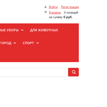
Войти
Регистрация
Корзина
0 позиций
на сумму
0 руб.
НЫЕ УБОРЫ
ДЛЯ ЖИВОТНЫХ
ОГОРОД
СПОРТ