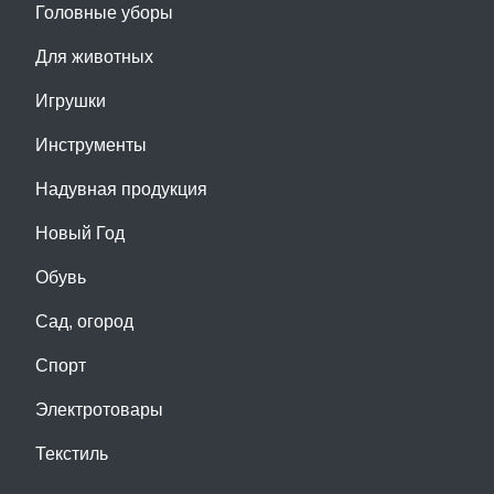
Головные уборы
Для животных
Игрушки
Инструменты
Надувная продукция
Новый Год
Обувь
Сад, огород
Спорт
Электротовары
Текстиль