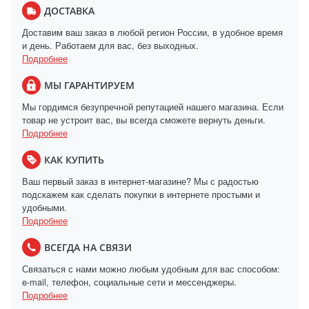
ДОСТАВКА
Доставим ваш заказ в любой регион России, в удобное время
и день. Работаем для вас, без выходных.
Подробнее
МЫ ГАРАНТИРУЕМ
Мы гордимся безупречной репутацией нашего магазина. Если
товар не устроит вас, вы всегда сможете вернуть деньги.
Подробнее
КАК КУПИТЬ
Ваш первый заказ в интернет-магазине? Мы с радостью
подскажем как сделать покупки в интернете простыми и
удобными.
Подробнее
ВСЕГДА НА СВЯЗИ
Связаться с нами можно любым удобным для вас способом:
e-mail, телефон, социальные сети и мессенджеры.
Подробнее