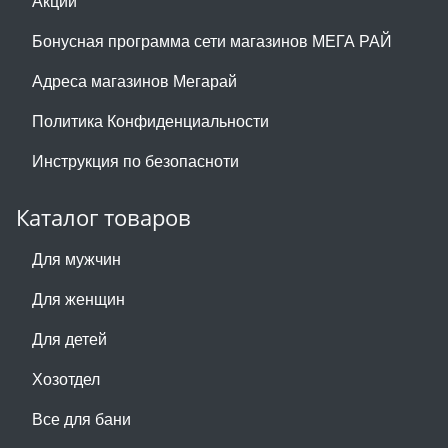
Акции
Бонусная программа сети магазинов МЕГА РАЙ
Адреса магазинов Мегарай
Политика Конфиденциальности
Инструкция по безопасноти
Каталог товаров
Для мужчин
Для женщин
Для детей
Хозотдел
Все для бани