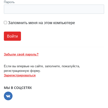
Пароль
Запомнить меня на этом компьютере
Забыли свой пароль?
Если вы впервые на сайте, заполните, пожалуйста,
регистрационную форму.
Зарегистрироваться
МЫ В СОЦСЕТЯХ