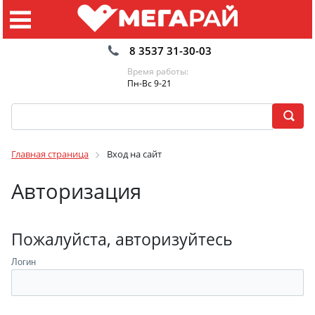
8 3537 31-30-03
Время работы:
Пн-Вс 9-21
Главная страница
Вход на сайт
Авторизация
Пожалуйста, авторизуйтесь
Логин