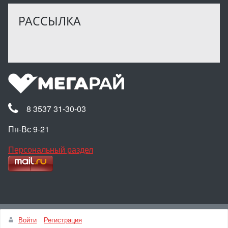
РАССЫЛКА
8 3537 31-30-03
Пн-Вс 9-21
Персональный раздел
Наверх
Войти
Регистрация
© Интернет-магазин МЕГАРАЙ, 2025