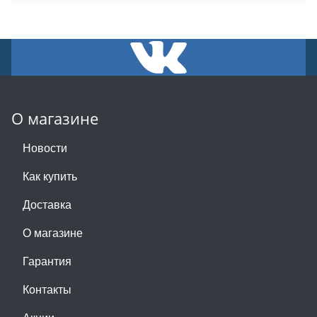
О магазине
Новости
Как купить
Доставка
О магазине
Гарантия
Контакты