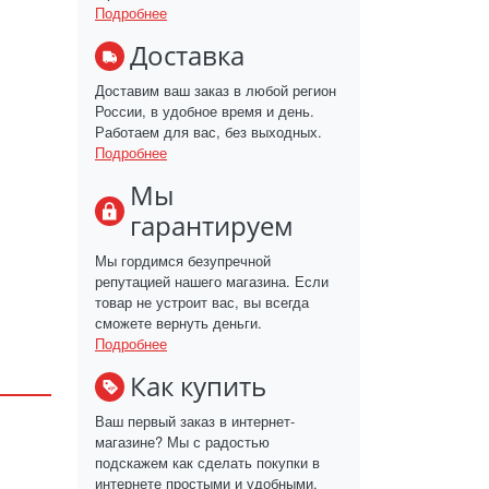
Подробнее
Доставка
Доставим ваш заказ в любой регион
России, в удобное время и день.
Работаем для вас, без выходных.
Подробнее
Мы
гарантируем
Мы гордимся безупречной
репутацией нашего магазина. Если
товар не устроит вас, вы всегда
сможете вернуть деньги.
Подробнее
Как купить
Ваш первый заказ в интернет-
магазине? Мы с радостью
подскажем как сделать покупки в
интернете простыми и удобными.