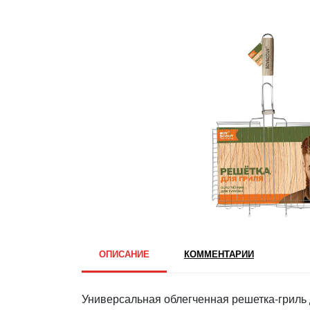
ОПИСАНИЕ
КОММЕНТАРИИ
Универсальная облегченная решетка-гриль 