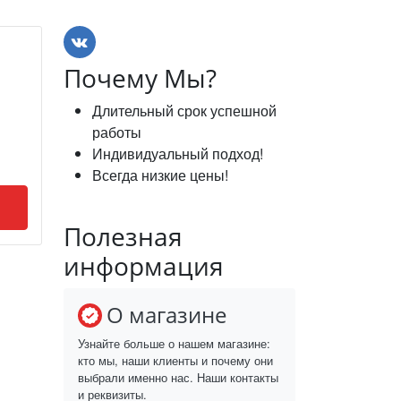
Почему Мы?
Длительный срок успешной
работы
Индивидуальный подход!
Всегда низкие цены!
Полезная
информация
О магазине
Узнайте больше о нашем магазине:
кто мы, наши клиенты и почему они
выбрали именно нас. Наши контакты
и реквизиты.