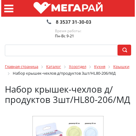
8 3537 31-30-03
Время работы:
Пн-Вс 9-21
Главная страница
Каталог
Хозотдел
Кухня
Крышки
Набор крышек-чехлов д/продуктов 3шт/HL80-206/МД
Набор крышек-чехлов д/
продуктов 3шт/HL80-206/МД