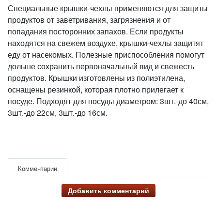
Специальные крышки-чехлы применяются для защиты
продуктов от заветривания, загрязнения и от
попадания посторонних запахов. Если продукты
находятся на свежем воздухе, крышки-чехлы защитят
еду от насекомых. Полезные приспособления помогут
дольше сохранить первоначальный вид и свежесть
продуктов. Крышки изготовлены из полиэтилена,
оснащены резинкой, которая плотно прилегает к
посуде. Подходят для посуды диаметром: 3шт.-до 40см,
3шт.-до 22см, 3шт.-до 16см.
Комментарии
Добавить комментарий