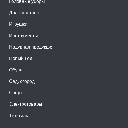
Головные уборы
Для животных
Игрушки
Инструменты
Надувная продукция
Новый Год
Обувь
Сад, огород
Спорт
Электротовары
Текстиль