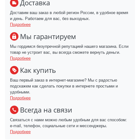
Доставка
Доставим ваш заказ в любой регион России, в удобное время
и день. Работаем для вас, без выходных.
Подробнее
Мы гарантируем
Мы гордимся безупречной репутацией нашего магазина. Если
товар не устроит вас, вы всегда сможете вернуть деньги.
Подробнее
Как купить
Ваш первый заказ в интернет-магазине? Мы с радостью
подскажем как сделать покупки в интернете простыми и
удобными.
Подробнее
Всегда на связи
Связаться с нами можно любым удобным для вас способом:
e-mail, телефон, социальные сети и мессенджеры.
Подробнее