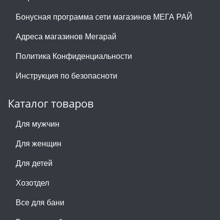
Бонусная программа сети магазинов МЕГА РАЙ
Адреса магазинов Мегарай
Политика Конфиденциальности
Инструкция по безопасноти
Каталог товаров
Для мужчин
Для женщин
Для детей
Хозотдел
Все для бани