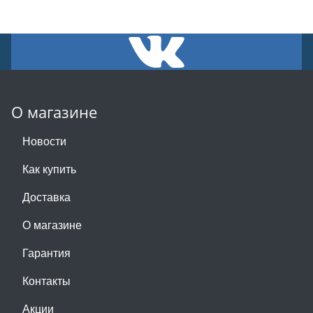
О магазине
Новости
Как купить
Доставка
О магазине
Гарантия
Контакты
Акции