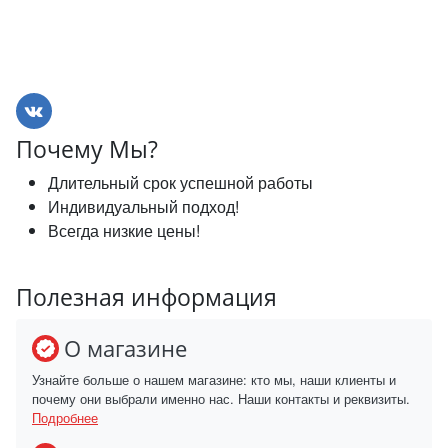
Почему Мы?
Длительный срок успешной работы
Индивидуальный подход!
Всегда низкие цены!
Полезная информация
О магазине
Узнайте больше о нашем магазине: кто мы, наши клиенты и
почему они выбрали именно нас. Наши контакты и реквизиты.
Подробнее