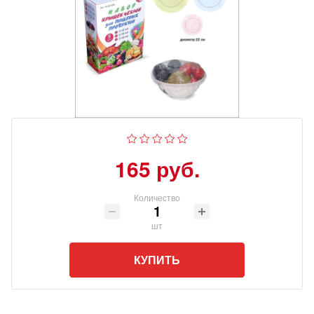
165 руб.
Количество
шт
КУПИТЬ