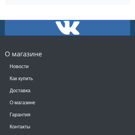
О магазине
Новости
Как купить
Доставка
О магазине
Гарантия
Контакты