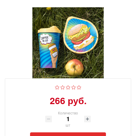
266 руб.
Количество
шт