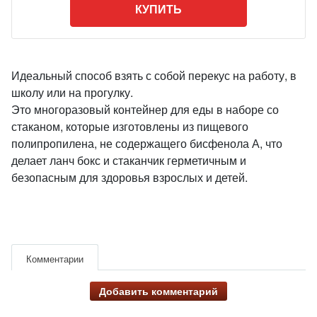
КУПИТЬ
Идеальный способ взять с собой перекус на работу, в
школу или на прогулку.
Это многоразовый контейнер для еды в наборе со
стаканом, которые изготовлены из пищевого
полипропилена, не содержащего бисфенола А, что
делает ланч бокс и стаканчик герметичным и
безопасным для здоровья взрослых и детей.
Комментарии
Добавить комментарий