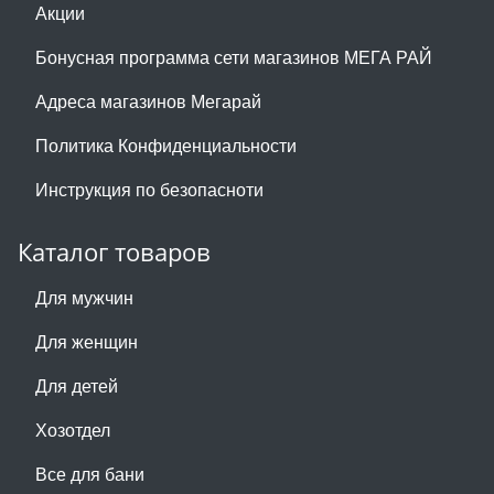
Акции
Бонусная программа сети магазинов МЕГА РАЙ
Адреса магазинов Мегарай
Политика Конфиденциальности
Инструкция по безопасноти
Каталог товаров
Для мужчин
Для женщин
Для детей
Хозотдел
Все для бани