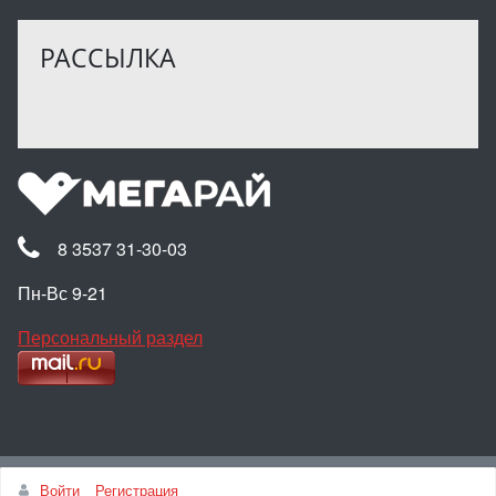
РАССЫЛКА
8 3537 31-30-03
Пн-Вс 9-21
Персональный раздел
Наверх
Войти
Регистрация