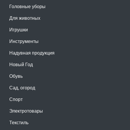
Головные уборы
Для животных
Игрушки
Инструменты
Надувная продукция
Новый Год
Обувь
Сад, огород
Спорт
Электротовары
Текстиль