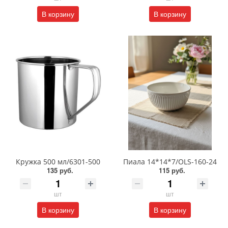
В корзину
В корзину
Кружка 500 мл/6301-500
Пиала 14*14*7/OLS-160-24
135 руб.
115 руб.
шт
шт
В корзину
В корзину