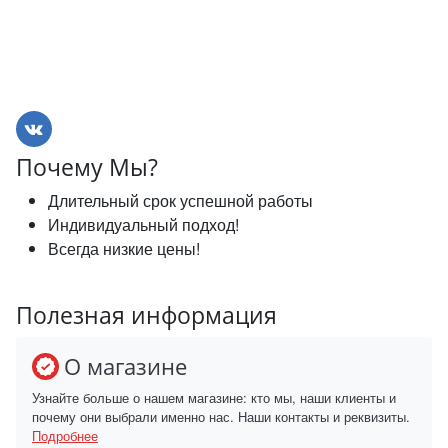
Почему Мы?
Длительный срок успешной работы
Индивидуальный подход!
Всегда низкие цены!
Полезная информация
О магазине
Узнайте больше о нашем магазине: кто мы, наши клиенты и
почему они выбрали именно нас. Наши контакты и реквизиты.
Подробнее