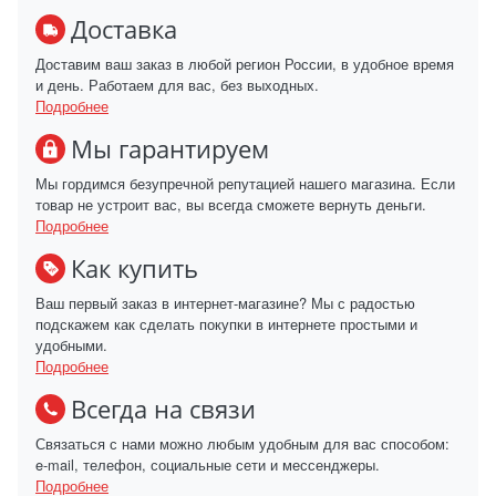
Доставка
Доставим ваш заказ в любой регион России, в удобное время
и день. Работаем для вас, без выходных.
Подробнее
Мы гарантируем
Мы гордимся безупречной репутацией нашего магазина. Если
товар не устроит вас, вы всегда сможете вернуть деньги.
Подробнее
Как купить
Ваш первый заказ в интернет-магазине? Мы с радостью
подскажем как сделать покупки в интернете простыми и
удобными.
Подробнее
Всегда на связи
Связаться с нами можно любым удобным для вас способом:
e-mail, телефон, социальные сети и мессенджеры.
Подробнее