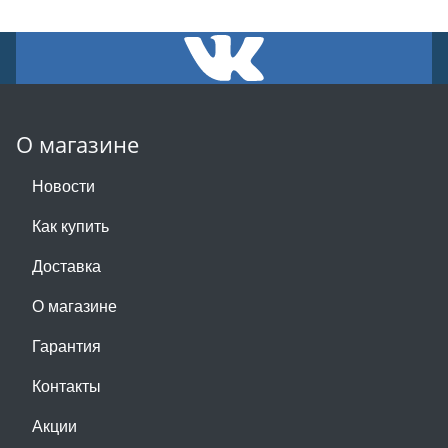
О магазине
Новости
Как купить
Доставка
О магазине
Гарантия
Контакты
Акции