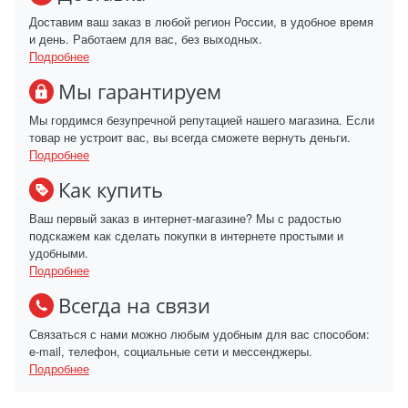
Доставим ваш заказ в любой регион России, в удобное время
и день. Работаем для вас, без выходных.
Подробнее
Мы гарантируем
Мы гордимся безупречной репутацией нашего магазина. Если
товар не устроит вас, вы всегда сможете вернуть деньги.
Подробнее
Как купить
Ваш первый заказ в интернет-магазине? Мы с радостью
подскажем как сделать покупки в интернете простыми и
удобными.
Подробнее
Всегда на связи
Связаться с нами можно любым удобным для вас способом:
e-mail, телефон, социальные сети и мессенджеры.
Подробнее