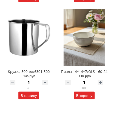
Кружка 500 мл/6301-500
Пиала 14*14*7/OLS-160-24
135 руб.
115 руб.
шт
шт
В корзину
В корзину