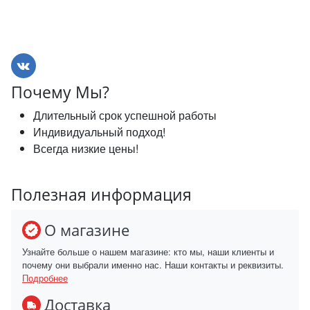
Почему Мы?
Длительный срок успешной работы
Индивидуальный подход!
Всегда низкие цены!
Полезная информация
О магазине
Узнайте больше о нашем магазине: кто мы, наши клиенты и
почему они выбрали именно нас. Наши контакты и реквизиты.
Подробнее
Доставка