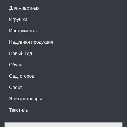
Для животных
Игрушки
Инструменты
Надувная продукция
Новый Год
Обувь
Сад, огород
Спорт
Электротовары
Текстиль