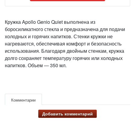
Кружка Apollo Genio Quiet выполнена из
боросиликатного стекла и предназначена для подачи
холодных и горячих напитков. Стенки кружки не
нагреваются, обеспечивая комфорт и безопасность
использования. Благодаря двойным стенкам, кружка
долго сохраняет температуру горячих или холодных
напитков. Объем — 350 мл.
Комментарии
Добавить комментарий