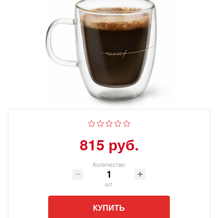
815 руб.
Количество
шт
КУПИТЬ