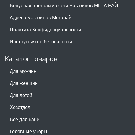
Бонусная программа сети магазинов МЕГА РАЙ
Адреса магазинов Мегарай
Политика Конфиденциальности
Инструкция по безопасноти
Каталог товаров
Для мужчин
Для женщин
Для детей
Хозотдел
Все для бани
Головные уборы