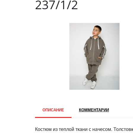
237/1/2
ОПИСАНИЕ
КОММЕНТАРИИ
Костюм из теплой ткани с начесом. Толстов