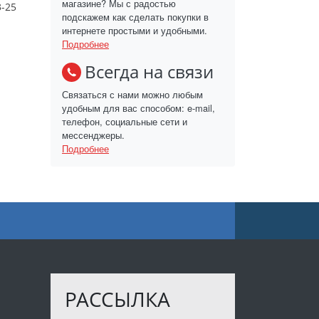
магазине? Мы с радостью
-25
подскажем как сделать покупки в
интернете простыми и удобными.
Подробнее
Всегда на связи
Связаться с нами можно любым
удобным для вас способом: e-mail,
телефон, социальные сети и
мессенджеры.
Подробнее
РАССЫЛКА