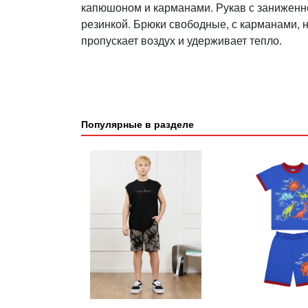
капюшоном и карманами. Рукав с заниженно
резинкой. Брюки свободные, с карманами, н
пропускает воздух и удерживает тепло.
Популярные в разделе