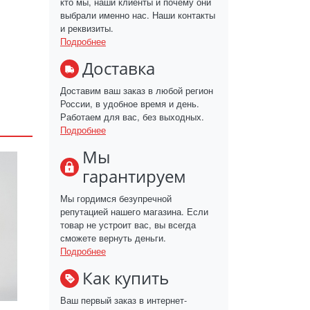
кто мы, наши клиенты и почему они
выбрали именно нас. Наши контакты
и реквизиты.
Подробнее
Доставка
Доставим ваш заказ в любой регион
России, в удобное время и день.
Работаем для вас, без выходных.
Подробнее
Мы
гарантируем
Мы гордимся безупречной
репутацией нашего магазина. Если
товар не устроит вас, вы всегда
сможете вернуть деньги.
Подробнее
Как купить
Ваш первый заказ в интернет-