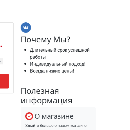
Почему Мы?
.
Длительный срок успешной
работы
Индивидуальный подход!
Всегда низкие цены!
Полезная
информация
О магазине
Узнайте больше о нашем магазине: