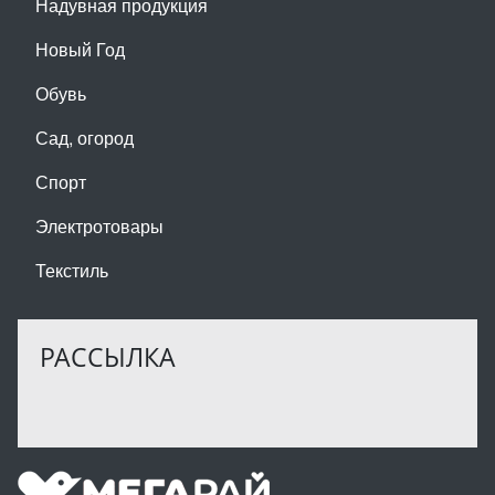
Надувная продукция
Новый Год
Обувь
Сад, огород
Спорт
Электротовары
Текстиль
РАССЫЛКА