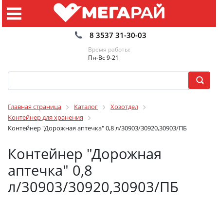
8 3537 31-30-03
Время работы:
Пн-Вс 9-21
Главная страница
Каталог
Хозотдел
Контейнер для хранения
Контейнер "Дорожная аптечка" 0,8 л/30903/30920,30903/ПБ
Контейнер "Дорожная
аптечка" 0,8
л/30903/30920,30903/ПБ