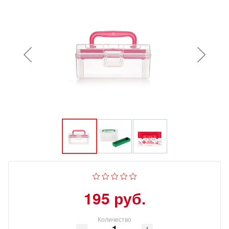
195 руб.
Количество