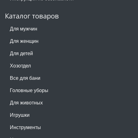
Каталог товаров
Для мужчин
Для женщин
Для детей
Хозотдел
Все для бани
Головные уборы
Для животных
Игрушки
Инструменты