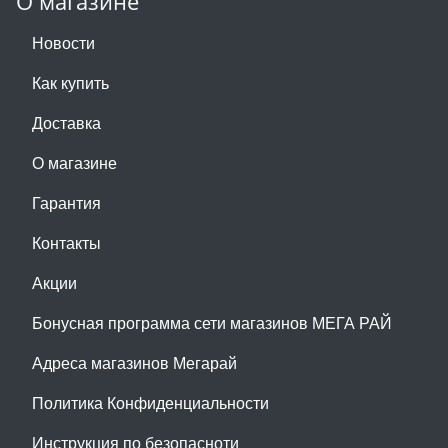
О магазине
Новости
Как купить
Доставка
О магазине
Гарантия
Контакты
Акции
Бонусная программа сети магазинов МЕГА РАЙ
Адреса магазинов Мегарай
Политика Конфиденциальности
Инструкция по безопасноти