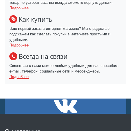
товар не устроит вас, вы всегда сможете вернуть деньги.
Подробнее
Как купить
Ваш первый заказ в интернет-магазине? Мы с радостью
подскажем как сделать покупки в интернете простыми и
удобными.
Подробнее
Всегда на связи
Связаться с нами можно любым удобным для вас способом:
e-mail, телефон, социальные сети и мессенджеры.
Подробнее