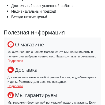
Длительный срок успешной работы
Индивидуальный подход!
Всегда низкие цены!
Полезная информация
О магазине
Узнайте больше о нашем магазине: кто мы, наши клиенты и
почему они выбрали именно нас. Наши контакты и реквизиты.
Подробнее
Доставка
Доставим ваш заказ в любой регион России, в удобное время
и день. Работаем для вас, без выходных.
Подробнее
Мы гарантируем
Мы гордимся безупречной репутацией нашего магазина. Если