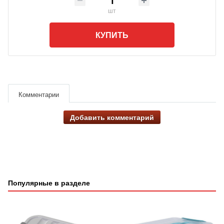
шт
КУПИТЬ
Комментарии
Добавить комментарий
Популярные в разделе