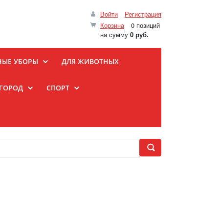
Войти
Регистрация
Корзина
0 позиций
на сумму
0 руб.
НЫЕ УБОРЫ
ДЛЯ ЖИВОТНЫХ
ОГОРОД
СПОРТ