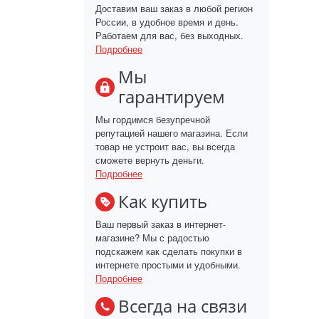
Доставим ваш заказ в любой регион
России, в удобное время и день.
Работаем для вас, без выходных.
Подробнее
Мы
гарантируем
Мы гордимся безупречной
репутацией нашего магазина. Если
товар не устроит вас, вы всегда
сможете вернуть деньги.
Подробнее
Как купить
Ваш первый заказ в интернет-
магазине? Мы с радостью
подскажем как сделать покупки в
интернете простыми и удобными.
Подробнее
Всегда на связи