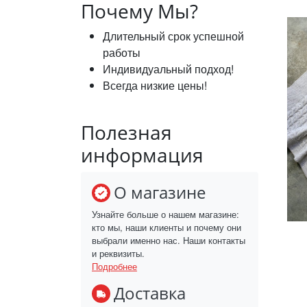
Почему Мы?
Длительный срок успешной
работы
Индивидуальный подход!
Всегда низкие цены!
Полезная
информация
О магазине
Узнайте больше о нашем магазине:
кто мы, наши клиенты и почему они
выбрали именно нас. Наши контакты
и реквизиты.
Подробнее
Доставка