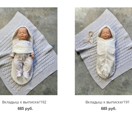
Вкладыш к выписке/192
Вкладыш к выписке/191
685 руб.
685 руб.