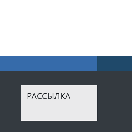
РАССЫЛКА