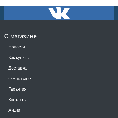
О магазине
Новости
Как купить
Доставка
О магазине
Гарантия
Контакты
Акции