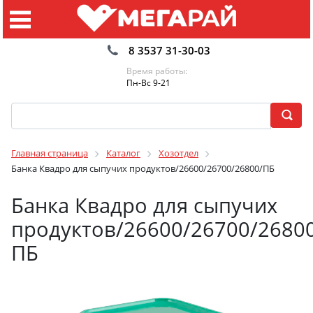
8 3537 31-30-03
Время работы:
Пн-Вс 9-21
Главная страница
Каталог
Хозотдел
Банка Квадро для сыпучих продуктов/26600/26700/26800/ПБ
Банка Квадро для сыпучих
продуктов/26600/26700/2680
ПБ