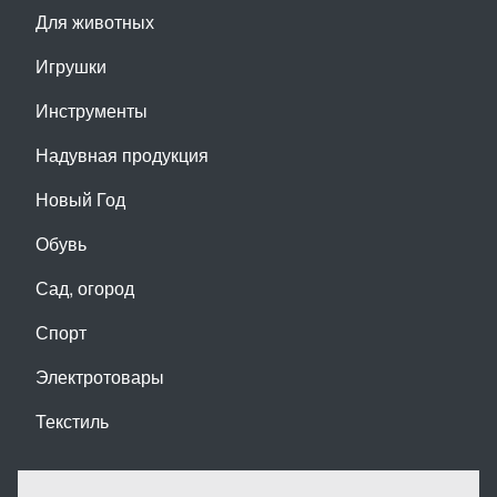
Для животных
Игрушки
Инструменты
Надувная продукция
Новый Год
Обувь
Сад, огород
Спорт
Электротовары
Текстиль