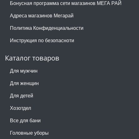
Бонусная программа сети магазинов МЕГА РАЙ
Адреса магазинов Мегарай
Политика Конфиденциальности
Инструкция по безопасноти
Каталог товаров
Для мужчин
Для женщин
Для детей
Хозотдел
Все для бани
Головные уборы