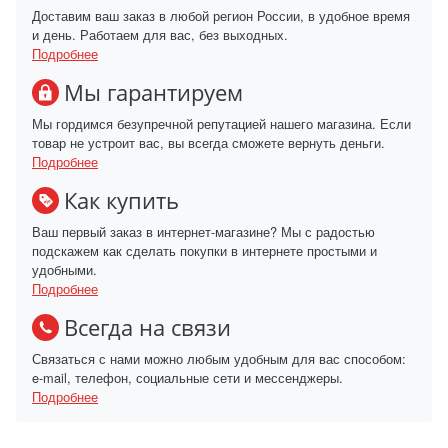
Доставим ваш заказ в любой регион России, в удобное время
и день. Работаем для вас, без выходных.
Подробнее
Мы гарантируем
Мы гордимся безупречной репутацией нашего магазина. Если
товар не устроит вас, вы всегда сможете вернуть деньги.
Подробнее
Как купить
Ваш первый заказ в интернет-магазине? Мы с радостью
подскажем как сделать покупки в интернете простыми и
удобными.
Подробнее
Всегда на связи
Связаться с нами можно любым удобным для вас способом:
e-mail, телефон, социальные сети и мессенджеры.
Подробнее