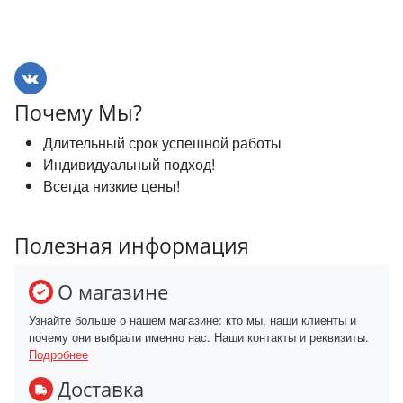
Почему Мы?
Длительный срок успешной работы
Индивидуальный подход!
Всегда низкие цены!
Полезная информация
О магазине
Узнайте больше о нашем магазине: кто мы, наши клиенты и
почему они выбрали именно нас. Наши контакты и реквизиты.
Подробнее
Доставка