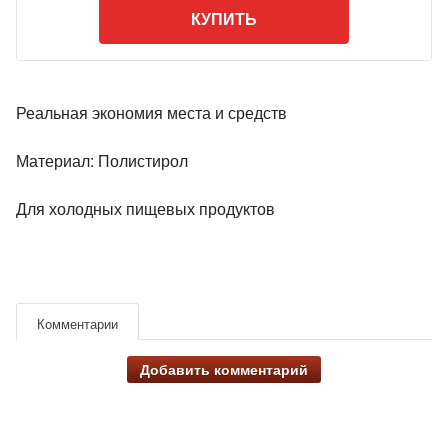
КУПИТЬ
Реальная экономия места и средств
Материал: Полистирол
Для холодных пищевых продуктов
Комментарии
Добавить комментарий