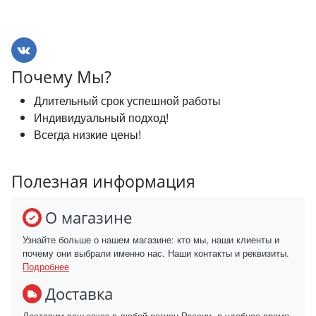
Почему Мы?
Длительный срок успешной работы
Индивидуальный подход!
Всегда низкие цены!
Полезная информация
О магазине
Узнайте больше о нашем магазине: кто мы, наши клиенты и
почему они выбрали именно нас. Наши контакты и реквизиты.
Подробнее
Доставка
Доставим ваш заказ в любой регион России, в удобное время