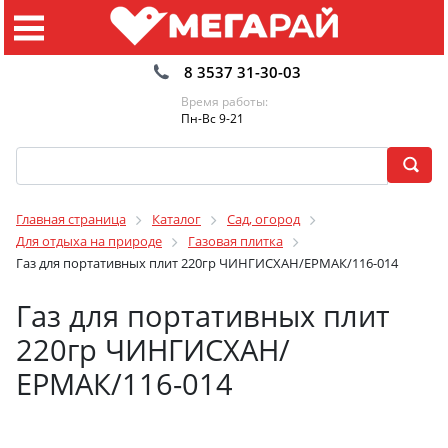
8 3537 31-30-03
Время работы:
Пн-Вс 9-21
Главная страница
Каталог
Сад, огород
Для отдыха на природе
Газовая плитка
Газ для портативных плит 220гр ЧИНГИСХАН/ЕРМАК/116-014
Газ для портативных плит
220гр ЧИНГИСХАН/
ЕРМАК/116-014