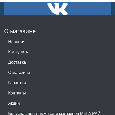
О магазине
Новости
Как купить
Доставка
О магазине
Гарантия
Контакты
Акции
Бонусная программа сети магазинов МЕГА РАЙ