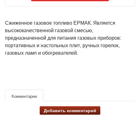
Сжиженное газовое топливо ЕРМАК. Является
высококачественной газовой смесью,
предназначенной для питания газовых приборов:
портативных и настольных плит, ручных горелок,
газовых ламп и обогревателей.
Комментарии
Добавить комментарий