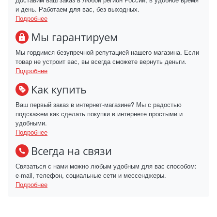
и день. Работаем для вас, без выходных.
Подробнее
Мы гарантируем
Мы гордимся безупречной репутацией нашего магазина. Если
товар не устроит вас, вы всегда сможете вернуть деньги.
Подробнее
Как купить
Ваш первый заказ в интернет-магазине? Мы с радостью
подскажем как сделать покупки в интернете простыми и
удобными.
Подробнее
Всегда на связи
Связаться с нами можно любым удобным для вас способом:
e-mail, телефон, социальные сети и мессенджеры.
Подробнее