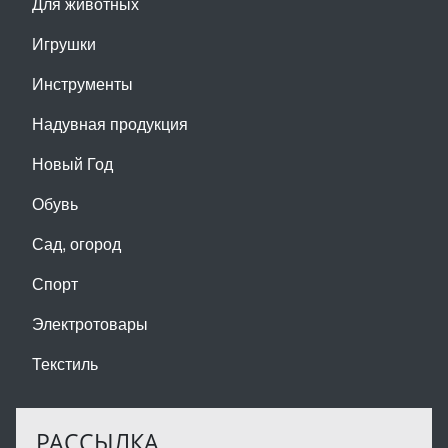
Для животных
Игрушки
Инструменты
Надувная продукция
Новый Год
Обувь
Сад, огород
Спорт
Электротовары
Текстиль
РАССЫЛКА