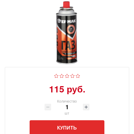
115 руб.
Количество
шт
КУПИТЬ