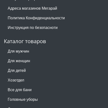
Адреса магазинов Мегарай
Политика Конфиденциальности
Инструкция по безопасноти
Каталог товаров
Для мужчин
Для женщин
Для детей
Хозотдел
Все для бани
Головные уборы