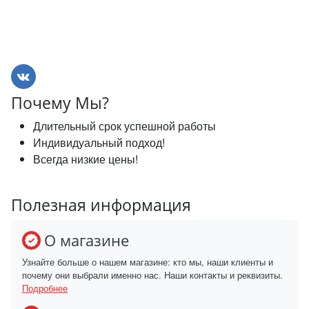
Почему Мы?
Длительный срок успешной работы
Индивидуальный подход!
Всегда низкие цены!
Полезная информация
О магазине
Узнайте больше о нашем магазине: кто мы, наши клиенты и
почему они выбрали именно нас. Наши контакты и реквизиты.
Подробнее