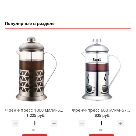
Популярные в разделе
Френч-пресс 1000 мл/М-6410
Френч-пресс 600 мл/М-5760
1.225 руб.
835 руб.
шт
шт