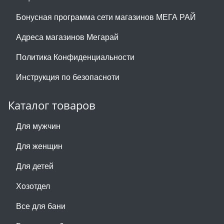
Бонусная программа сети магазинов МЕГА РАЙ
Адреса магазинов Мегарай
Политика Конфиденциальности
Инструкция по безопасноти
Каталог товаров
Для мужчин
Для женщин
Для детей
Хозотдел
Все для бани