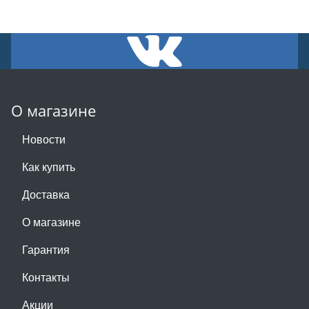
О магазине
Новости
Как купить
Доставка
О магазине
Гарантия
Контакты
Акции