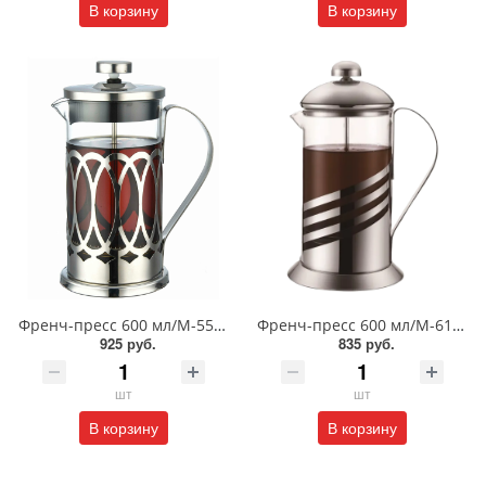
В корзину
В корзину
Френч-пресс 600 мл/М-5560
Френч-пресс 600 мл/М-6160
925 руб.
835 руб.
шт
шт
В корзину
В корзину