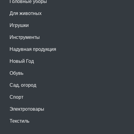
Головные уборы
Для животных
Игрушки
Инструменты
Надувная продукция
Новый Год
Обувь
Сад, огород
Спорт
Электротовары
Текстиль