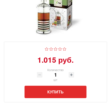
1.015 руб.
Количество
шт
КУПИТЬ