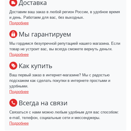
Доставка
Доставим ваш заказ в любой регион России, в удобное время
и день. Работаем для вас, без выходных.
Подробнее
Мы гарантируем
Мы гордимся безупречной репутацией нашего магазина. Если
товар не устроит вас, вы всегда сможете вернуть деньги.
Подробнее
Как купить
Ваш первый заказ в интернет-магазине? Мы с радостью
подскажем как сделать покупки в интернете простыми и
удобными.
Подробнее
Всегда на связи
Связаться с нами можно любым удобным для вас способом:
e-mail, телефон, социальные сети и мессенджеры.
Подробнее