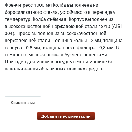
Френч-пресс 1000 мл Колба выполнена из
боросиликатного стекла, устойчивого к перепадам
температур. Колба съёмная. Корпус выполнен из
высококачественной нержавеющей стали 18/10 (AISI
304). Пресс выполнен из высококачественной
нержавеющей стали. Толщина колбы - 2 мм, толщина
корпуса - 0,8 мм, толщина пресс-фильтра - 0,3 мм. В
комплекте мерная ложка и буклет с рецептами.
Пригоден для мойки в посудомоечной машине без
использования абразивных моющих средств.
Комментарии
Добавить комментарий