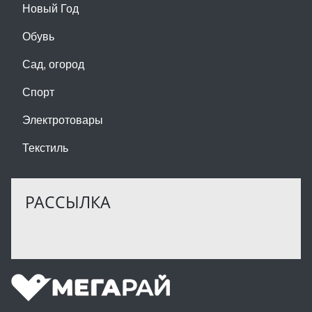
Новый Год
Обувь
Сад, огород
Спорт
Электротовары
Текстиль
РАССЫЛКА