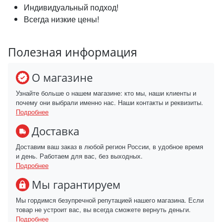
Индивидуальный подход!
Всегда низкие цены!
Полезная информация
О магазине
Узнайте больше о нашем магазине: кто мы, наши клиенты и
почему они выбрали именно нас. Наши контакты и реквизиты.
Подробнее
Доставка
Доставим ваш заказ в любой регион России, в удобное время
и день. Работаем для вас, без выходных.
Подробнее
Мы гарантируем
Мы гордимся безупречной репутацией нашего магазина. Если
товар не устроит вас, вы всегда сможете вернуть деньги.
Подробнее