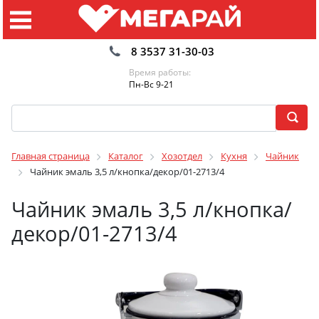
8 3537 31-30-03
Время работы:
Пн-Вс 9-21
Главная страница
Каталог
Хозотдел
Кухня
Чайник
Чайник эмаль 3,5 л/кнопка/декор/01-2713/4
Чайник эмаль 3,5 л/кнопка/
декор/01-2713/4