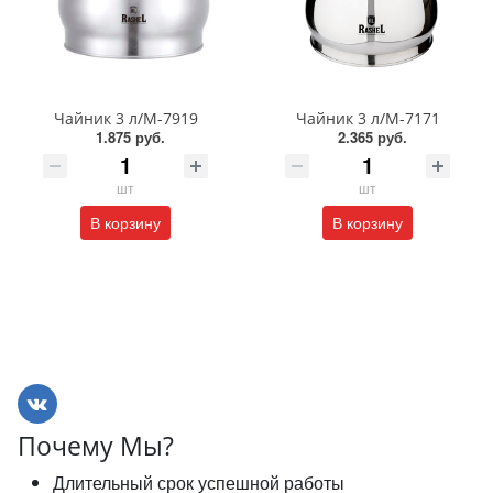
Чайник 3 л/М-7919
Чайник 3 л/М-7171
1.875 руб.
2.365 руб.
шт
шт
В корзину
В корзину
Почему Мы?
Длительный срок успешной работы