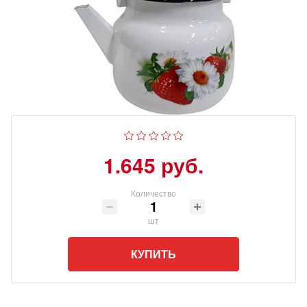
1.645 руб.
Количество
шт
КУПИТЬ