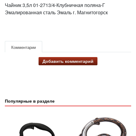
Чайник 3,5л 01-2713/4-Клубничная поляна-Г
Эмалированная сталь Эмаль г. Магнитогорск
Комментарии
Добавить комментарий
Популярные в разделе