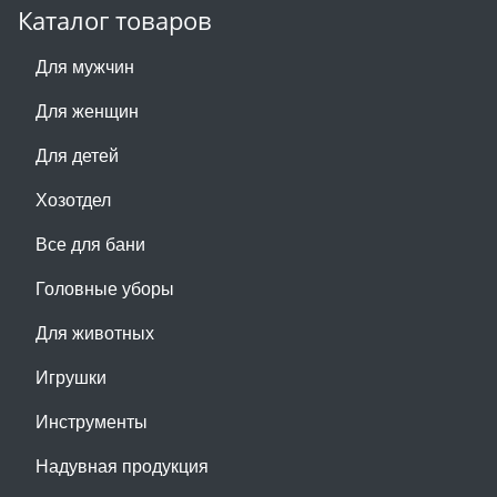
Каталог товаров
Для мужчин
Для женщин
Для детей
Хозотдел
Все для бани
Головные уборы
Для животных
Игрушки
Инструменты
Надувная продукция