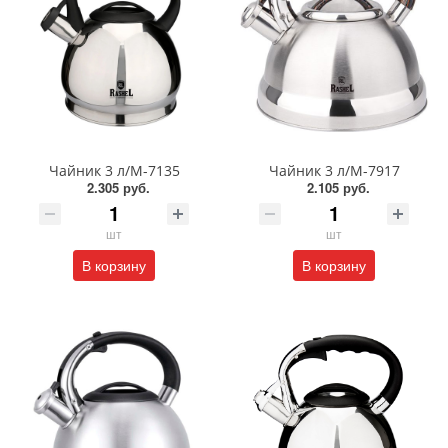
Чайник 3 л/М-7135
Чайник 3 л/М-7917
2.305 руб.
2.105 руб.
шт
шт
В корзину
В корзину