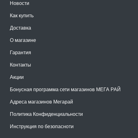
Новости
Как купить
Доставка
О магазине
Гарантия
Контакты
Акции
Бонусная программа сети магазинов МЕГА РАЙ
Адреса магазинов Мегарай
Политика Конфиденциальности
Инструкция по безопасноти