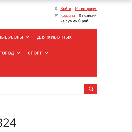
Войти
Регистрация
Корзина
0 позиций
на сумму
0 руб.
НЫЕ УБОРЫ
ДЛЯ ЖИВОТНЫХ
ОГОРОД
СПОРТ
324