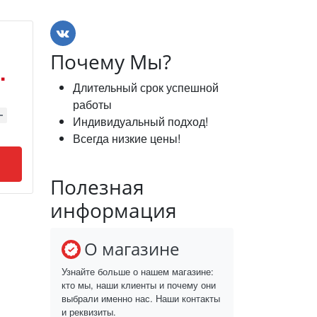
Почему Мы?
.
Длительный срок успешной
работы
Индивидуальный подход!
Всегда низкие цены!
Полезная
информация
О магазине
Узнайте больше о нашем магазине:
кто мы, наши клиенты и почему они
выбрали именно нас. Наши контакты
и реквизиты.