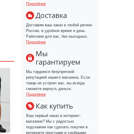
Подробнее
Доставка
Доставим ваш заказ в любой регион
России, в удобное время и день.
Работаем для вас, без выходных.
Подробнее
Мы
гарантируем
Мы гордимся безупречной
репутацией нашего магазина. Если
товар не устроит вас, вы всегда
сможете вернуть деньги.
Подробнее
Как купить
Ваш первый заказ в интернет-
магазине? Мы с радостью
подскажем как сделать покупки в
интернете простыми и удобными.