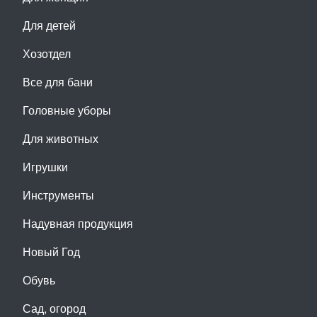
Для детей
Хозотдел
Все для бани
Головные уборы
Для животных
Игрушки
Инструменты
Надувная продукция
Новый Год
Обувь
Сад, огород