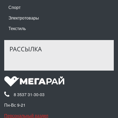
Спорт
Электротовары
Текстиль
РАССЫЛКА
8 3537 31-30-03
Пн-Вс 9-21
Персональный раздел