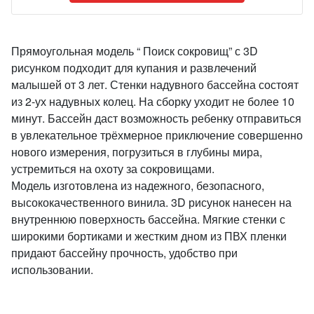
Прямоугольная модель “ Поиск сокровищ” с 3D
рисунком подходит для купания и развлечений
малышей от 3 лет. Стенки надувного бассейна состоят
из 2-ух надувных колец. На сборку уходит не более 10
минут. Бассейн даст возможность ребенку отправиться
в увлекательное трёхмерное приключение совершенно
нового измерения, погрузиться в глубины мира,
устремиться на охоту за сокровищами.
Модель изготовлена из надежного, безопасного,
высококачественного винила. 3D рисунок нанесен на
внутреннюю поверхность бассейна. Мягкие стенки с
широкими бортиками и жестким дном из ПВХ пленки
придают бассейну прочность, удобство при
использовании.