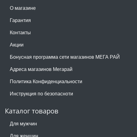
О магазине
Гарантия
Контакты
Акции
Бонусная программа сети магазинов МЕГА РАЙ
Адреса магазинов Мегарай
Политика Конфиденциальности
Инструкция по безопасноти
Каталог товаров
Для мужчин
Для женщин