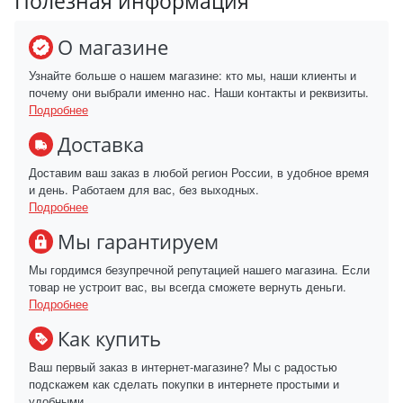
Полезная информация
О магазине
Узнайте больше о нашем магазине: кто мы, наши клиенты и
почему они выбрали именно нас. Наши контакты и реквизиты.
Подробнее
Доставка
Доставим ваш заказ в любой регион России, в удобное время
и день. Работаем для вас, без выходных.
Подробнее
Мы гарантируем
Мы гордимся безупречной репутацией нашего магазина. Если
товар не устроит вас, вы всегда сможете вернуть деньги.
Подробнее
Как купить
Ваш первый заказ в интернет-магазине? Мы с радостью
подскажем как сделать покупки в интернете простыми и
удобными.