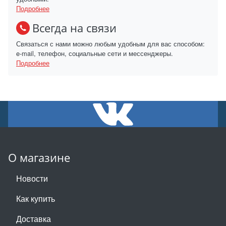
Подробнее
Всегда на связи
Связаться с нами можно любым удобным для вас способом:
e-mail, телефон, социальные сети и мессенджеры.
Подробнее
О магазине
Новости
Как купить
Доставка