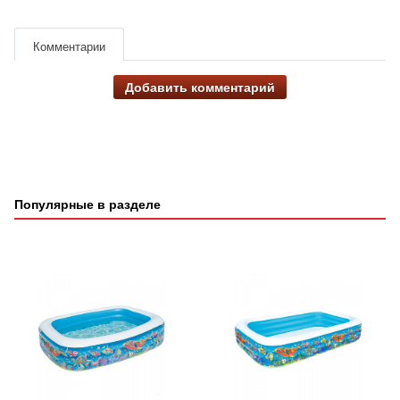
Комментарии
Добавить комментарий
Популярные в разделе