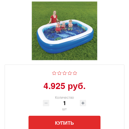
4.925 руб.
Количество
шт
КУПИТЬ